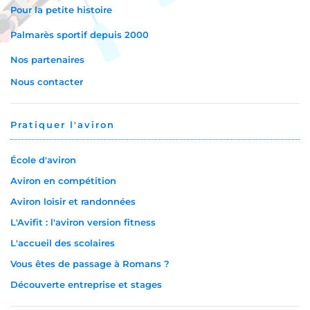
Pour la petite histoire
Palmarès sportif depuis 2000
Nos partenaires
Nous contacter
Pratiquer l'aviron
École d'aviron
Aviron en compétition
Aviron loisir et randonnées
L'Avifit : l'aviron version fitness
L'accueil des scolaires
Vous êtes de passage à Romans ?
Découverte entreprise et stages