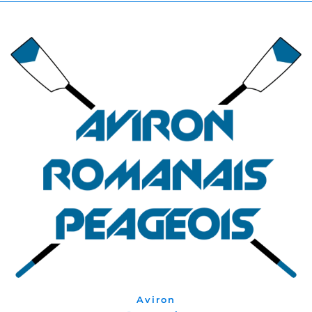
Aviron